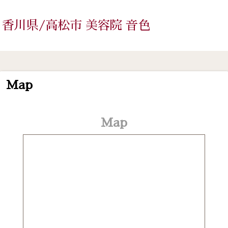
香川県/高松市 美容院 音色
Map
Map