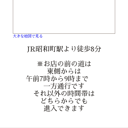
大きな地図で見る
JR昭和町駅より徒歩8分
※お店の前の道は
東側からは
午前7時から9時まで
一方通行です
それ以外の時間帯は
どちらからでも
進入できます