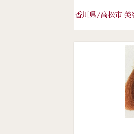
香川県/高松市 美