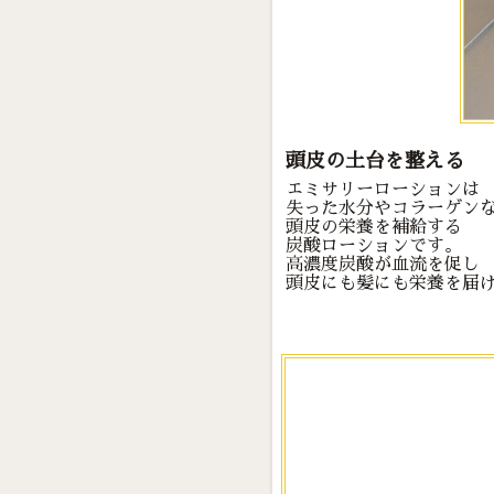
頭皮の土台を整える
エミサリーローションは
失った水分やコラーゲン
頭皮の栄養を補給する
炭酸ローションです。
高濃度炭酸が血流を促し
頭皮にも髪にも栄養を届