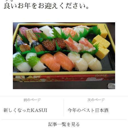
良いお年をお迎えください。
前のページ
次のページ
新しくなったKASUI
今年のベスト日本酒
記事一覧を見る