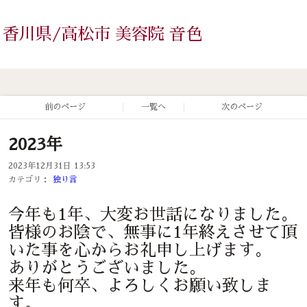
香川県/高松市 美容院 音色
前のページ
一覧へ
次のページ
2023年
2023年12月31日 13:53
カテゴリ：
独り言
今年も1年、大変お世話になりました。
皆様のお陰で、無事に1年終えさせて頂
いた事を心からお礼申し上げます。
ありがとうございました。
来年も何卒、よろしくお願い致しま
す。